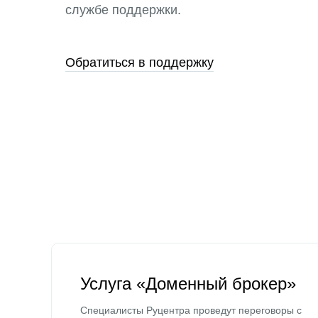
службе поддержки.
Обратиться в поддержку
Услуга «Доменный брокер»
Специалисты Руцентра проведут переговоры с