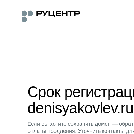
Срок регистра
denisyakovlev.ru
Если вы хотите сохранить домен — обрат
оплаты продления. Уточнить контакты дл