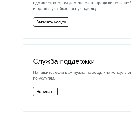
администратором домена о его продаже по ваше
и организуют безопасную сделку.
Заказать услугу
Служба поддержки
Напишите, если вам нужна помощь или консульта
по услугам.
Написать