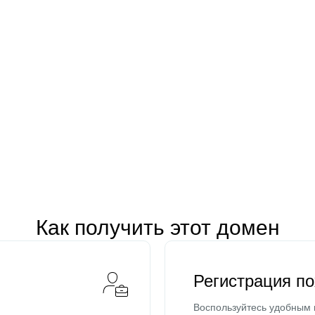
Как получить этот домен
Регистрация п
Воспользуйтесь удобным