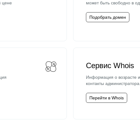
й цене
может быть свободно в од
Подобрать домен
Сервис Whois
ция
Информация о возрасте и
контакты администратора
Перейти в Whois