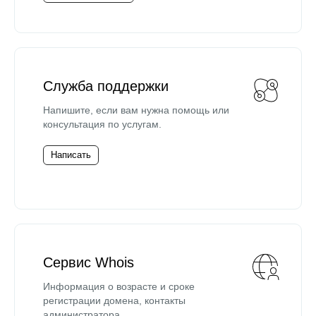
Служба поддержки
Напишите, если вам нужна помощь или
консультация по услугам.
Написать
Сервис Whois
Информация о возрасте и сроке
регистрации домена, контакты
администратора.