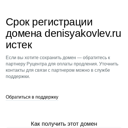
Срок регистрации
домена denisyakovlev.ru
истек
Если вы хотите сохранить домен — обратитесь к
партнеру Руцентра для оплаты продления. Уточнить
контакты для связи с партнером можно в службе
поддержки.
Обратиться в поддержку
Как получить этот домен