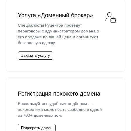
Услуга «Доменный брокер»
Специалисты Руцентра проведут
переговоры с администратором домена о
его продаже по вашей цене и организуют
безопасную сделку.
Заказать услугу
Регистрация похожего домена
Воспользуйтесь удобным подбором —
похожее имя может быть свободно в одной
из 700+ доменных зон.
Подобрать домен