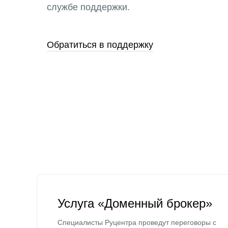
службе поддержки.
Обратиться в поддержку
Услуга «Доменный брокер»
Специалисты Руцентра проведут переговоры с