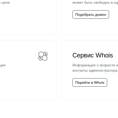
й цене
может быть свободно в од
Подобрать домен
Сервис Whois
ция
Информация о возрасте и
контакты администратора
Перейти в Whois