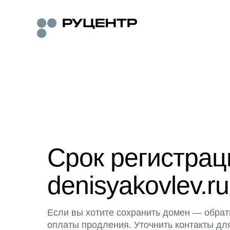
Срок регистра
denisyakovlev.ru
Если вы хотите сохранить домен — обрат
оплаты продления. Уточнить контакты дл