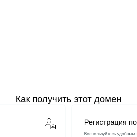
Как получить этот домен
Регистрация п
Воспользуйтесь удобным