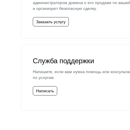
администратором домена о его продаже по ваше
и организуют безопасную сделку.
Заказать услугу
Служба поддержки
Напишите, если вам нужна помощь или консульта
по услугам.
Написать