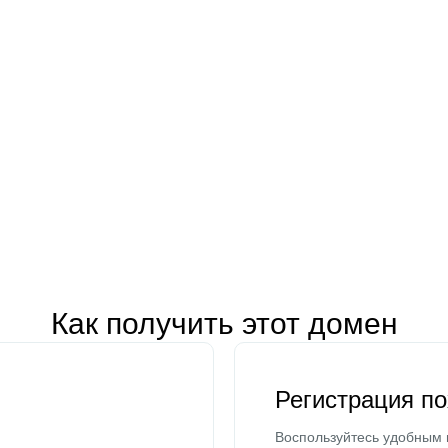
Как получить этот домен
Регистрация п
Воспользуйтесь удобным