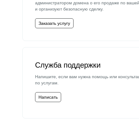
администратором домена о его продаже по ваше
и организуют безопасную сделку.
Заказать услугу
Служба поддержки
Напишите, если вам нужна помощь или консульта
по услугам.
Написать