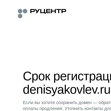
Срок регистра
denisyakovlev.ru
Если вы хотите сохранить домен — обрат
оплаты продления. Уточнить контакты дл