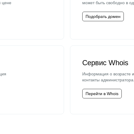
й цене
может быть свободно в од
Подобрать домен
Сервис Whois
ция
Информация о возрасте и
контакты администратора
Перейти в Whois