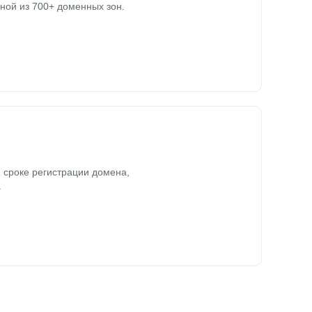
ной из 700+ доменных зон.
 сроке регистрации домена,
.