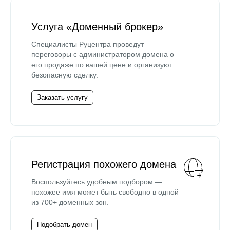
Услуга «Доменный брокер»
Специалисты Руцентра проведут
переговоры с администратором домена о
его продаже по вашей цене и организуют
безопасную сделку.
Заказать услугу
Регистрация похожего домена
Воспользуйтесь удобным подбором —
похожее имя может быть свободно в одной
из 700+ доменных зон.
Подобрать домен