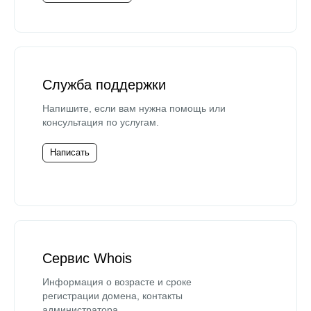
Служба поддержки
Напишите, если вам нужна помощь или
консультация по услугам.
Написать
Сервис Whois
Информация о возрасте и сроке
регистрации домена, контакты
администратора.