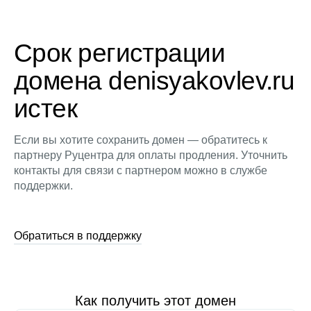
Срок регистрации
домена denisyakovlev.ru
истек
Если вы хотите сохранить домен — обратитесь к
партнеру Руцентра для оплаты продления. Уточнить
контакты для связи с партнером можно в службе
поддержки.
Обратиться в поддержку
Как получить этот домен