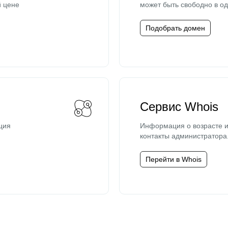
й цене
может быть свободно в од
Подобрать домен
Сервис Whois
ция
Информация о возрасте и
контакты администратора
Перейти в Whois