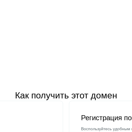
Как получить этот домен
Регистрация п
Воспользуйтесь удобным