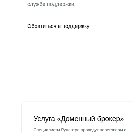
службе поддержки.
Обратиться в поддержку
Услуга «Доменный брокер»
Специалисты Руцентра проведут переговоры с