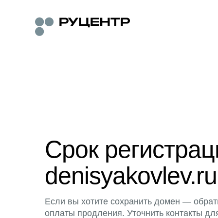
Срок регистра
denisyakovlev.ru
Если вы хотите сохранить домен — обрат
оплаты продления. Уточнить контакты дл