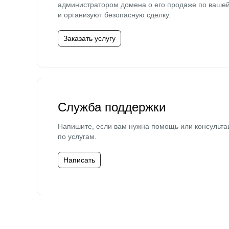
администратором домена о его продаже по ваше
и организуют безопасную сделку.
Заказать услугу
Служба поддержки
Напишите, если вам нужна помощь или консульта
по услугам.
Написать