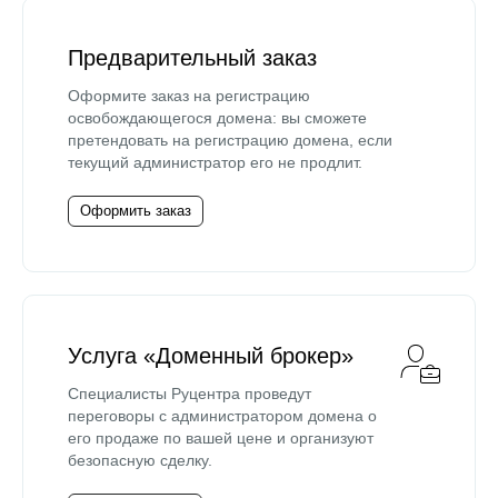
Предварительный заказ
Оформите заказ на регистрацию
освобождающегося домена: вы сможете
претендовать на регистрацию домена, если
текущий администратор его не продлит.
Оформить заказ
Услуга «Доменный брокер»
Специалисты Руцентра проведут
переговоры с администратором домена о
его продаже по вашей цене и организуют
безопасную сделку.