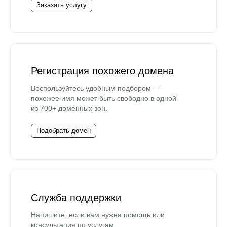
Заказать услугу
Регистрация похожего домена
Воспользуйтесь удобным подбором —
похожее имя может быть свободно в одной
из 700+ доменных зон.
Подобрать домен
Служба поддержки
Напишите, если вам нужна помощь или
консультация по услугам.