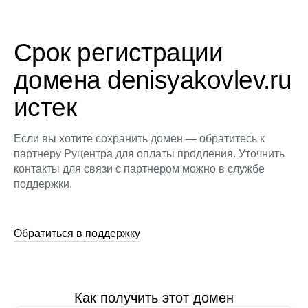
Срок регистрации
домена denisyakovlev.ru
истек
Если вы хотите сохранить домен — обратитесь к
партнеру Руцентра для оплаты продления. Уточнить
контакты для связи с партнером можно в службе
поддержки.
Обратиться в поддержку
Как получить этот домен