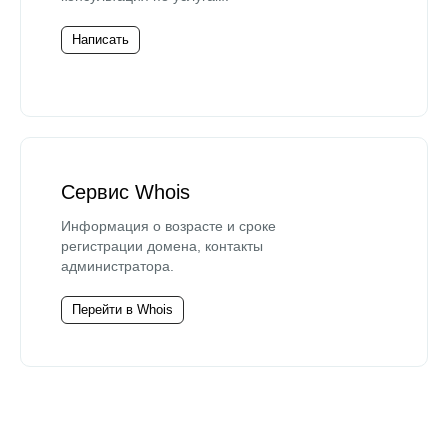
Написать
Сервис Whois
Информация о возрасте и сроке
регистрации домена, контакты
администратора.
Перейти в Whois