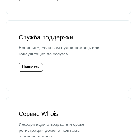
Служба поддержки
Напишите, если вам нужна помощь или
консультация по услугам.
Написать
Сервис Whois
Информация о возрасте и сроке
регистрации домена, контакты
администратора.