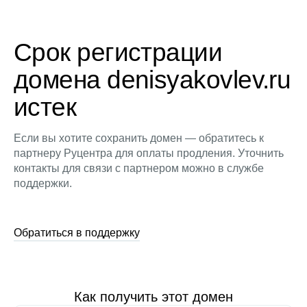
Срок регистрации
домена denisyakovlev.ru
истек
Если вы хотите сохранить домен — обратитесь к
партнеру Руцентра для оплаты продления. Уточнить
контакты для связи с партнером можно в службе
поддержки.
Обратиться в поддержку
Как получить этот домен