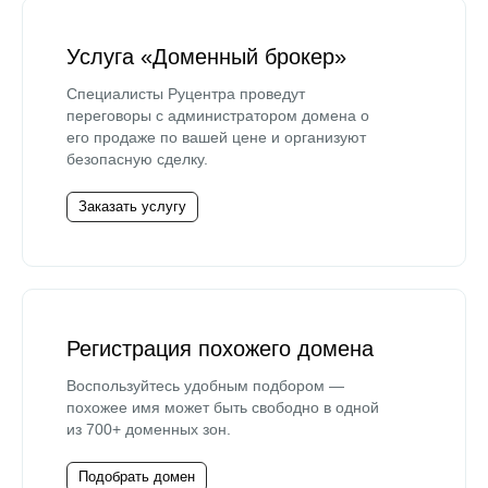
Услуга «Доменный брокер»
Специалисты Руцентра проведут
переговоры с администратором домена о
его продаже по вашей цене и организуют
безопасную сделку.
Заказать услугу
Регистрация похожего домена
Воспользуйтесь удобным подбором —
похожее имя может быть свободно в одной
из 700+ доменных зон.
Подобрать домен