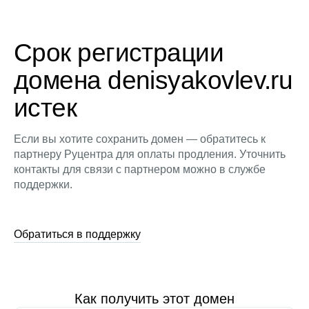
Срок регистрации
домена denisyakovlev.ru
истек
Если вы хотите сохранить домен — обратитесь к
партнеру Руцентра для оплаты продления. Уточнить
контакты для связи с партнером можно в службе
поддержки.
Обратиться в поддержку
Как получить этот домен