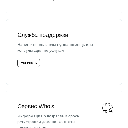
Служба поддержки
Напишите, если вам нужна помощь или
консультация по услугам.
Написать
Сервис Whois
Информация о возрасте и сроке
регистрации домена, контакты
администратора.