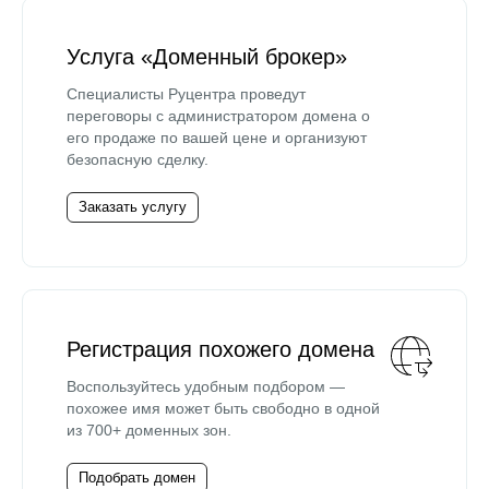
Услуга «Доменный брокер»
Специалисты Руцентра проведут
переговоры с администратором домена о
его продаже по вашей цене и организуют
безопасную сделку.
Заказать услугу
Регистрация похожего домена
Воспользуйтесь удобным подбором —
похожее имя может быть свободно в одной
из 700+ доменных зон.
Подобрать домен