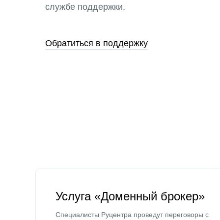
службе поддержки.
Обратиться в поддержку
Услуга «Доменный брокер»
Специалисты Руцентра проведут переговоры с