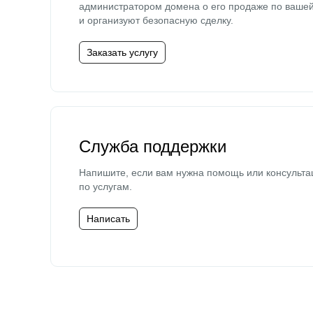
администратором домена о его продаже по ваше
и организуют безопасную сделку.
Заказать услугу
Служба поддержки
Напишите, если вам нужна помощь или консульта
по услугам.
Написать