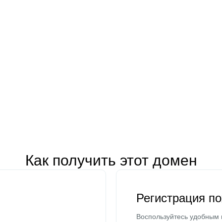
Как получить этот домен
Регистрация п
Воспользуйтесь удобным