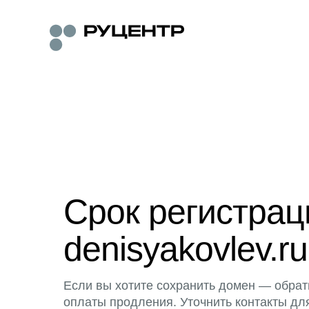
Срок регистра
denisyakovlev.ru
Если вы хотите сохранить домен — обрат
оплаты продления. Уточнить контакты дл