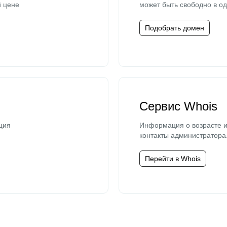
й цене
может быть свободно в од
Подобрать домен
Сервис Whois
ция
Информация о возрасте и
контакты администратора
Перейти в Whois