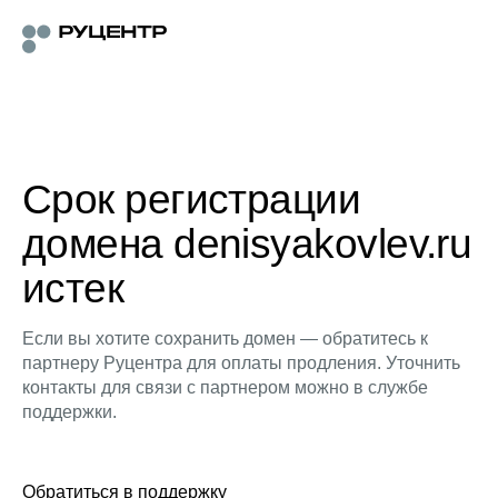
Срок регистрации
домена denisyakovlev.ru
истек
Если вы хотите сохранить домен — обратитесь к
партнеру Руцентра для оплаты продления. Уточнить
контакты для связи с партнером можно в службе
поддержки.
Обратиться в поддержку