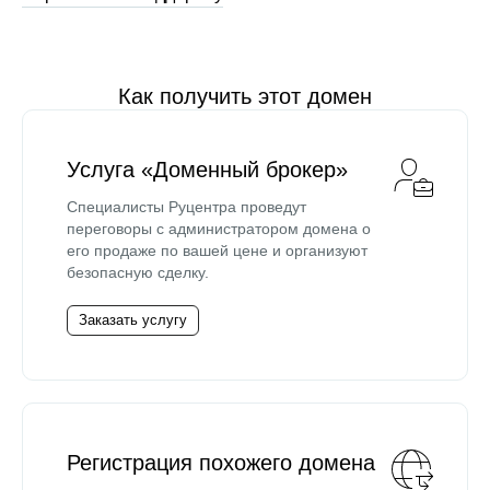
Как получить этот домен
Услуга «Доменный брокер»
Специалисты Руцентра проведут
переговоры с администратором домена о
его продаже по вашей цене и организуют
безопасную сделку.
Заказать услугу
Регистрация похожего домена