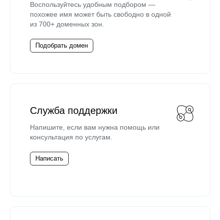
Воспользуйтесь удобным подбором —
похожее имя может быть свободно в одной
из 700+ доменных зон.
Подобрать домен
Служба поддержки
Напишите, если вам нужна помощь или
консультация по услугам.
Написать