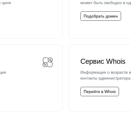
й цене
может быть свободно в од
Подобрать домен
Сервис Whois
ция
Информация о возрасте и
контакты администратора
Перейти в Whois