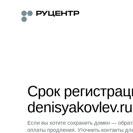
Срок регистра
denisyakovlev.ru
Если вы хотите сохранить домен — обрат
оплаты продления. Уточнить контакты дл