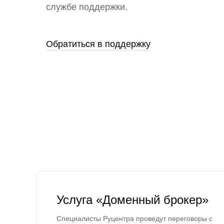
службе поддержки.
Обратиться в поддержку
Услуга «Доменный брокер»
Специалисты Руцентра проведут переговоры с