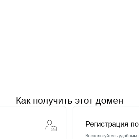
Как получить этот домен
Регистрация п
Воспользуйтесь удобным