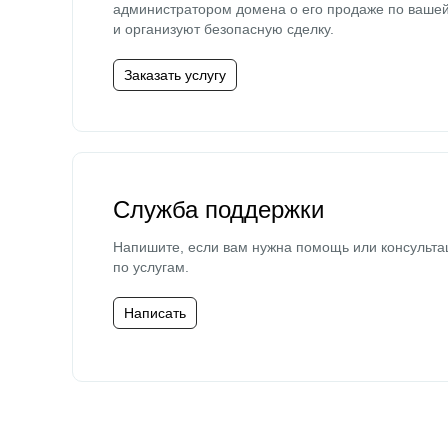
администратором домена о его продаже по ваше
и организуют безопасную сделку.
Заказать услугу
Служба поддержки
Напишите, если вам нужна помощь или консульта
по услугам.
Написать