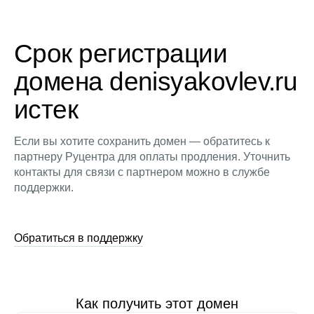
Срок регистрации
домена denisyakovlev.ru
истек
Если вы хотите сохранить домен — обратитесь к
партнеру Руцентра для оплаты продления. Уточнить
контакты для связи с партнером можно в службе
поддержки.
Обратиться в поддержку
Как получить этот домен