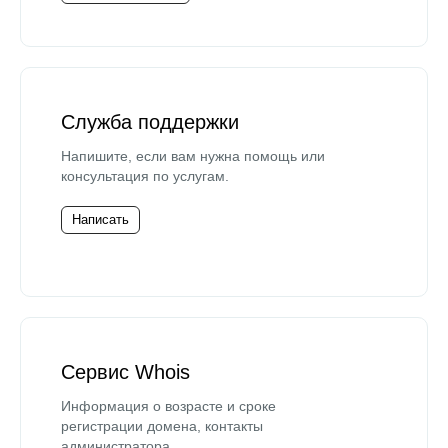
Служба поддержки
Напишите, если вам нужна помощь или
консультация по услугам.
Написать
Сервис Whois
Информация о возрасте и сроке
регистрации домена, контакты
администратора.