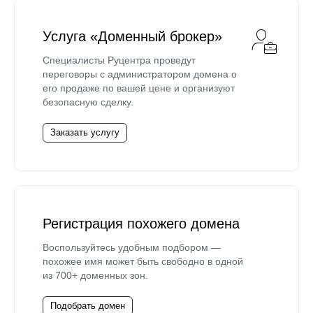
Услуга «Доменный брокер»
Специалисты Руцентра проведут
переговоры с администратором домена о
его продаже по вашей цене и организуют
безопасную сделку.
Заказать услугу
Регистрация похожего домена
Воспользуйтесь удобным подбором —
похожее имя может быть свободно в одной
из 700+ доменных зон.
Подобрать домен