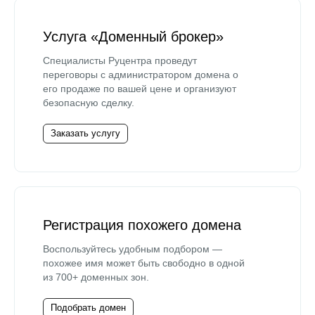
Услуга «Доменный брокер»
Специалисты Руцентра проведут
переговоры с администратором домена о
его продаже по вашей цене и организуют
безопасную сделку.
Заказать услугу
Регистрация похожего домена
Воспользуйтесь удобным подбором —
похожее имя может быть свободно в одной
из 700+ доменных зон.
Подобрать домен