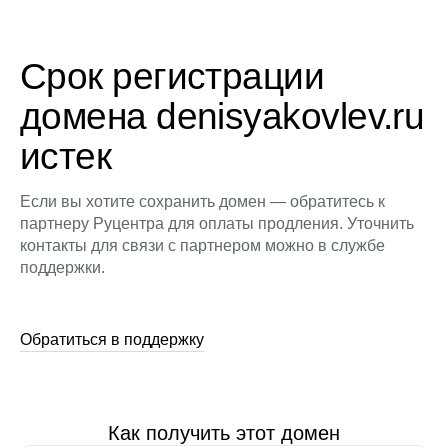
Срок регистрации
домена denisyakovlev.ru
истек
Если вы хотите сохранить домен — обратитесь к
партнеру Руцентра для оплаты продления. Уточнить
контакты для связи с партнером можно в службе
поддержки.
Обратиться в поддержку
Как получить этот домен