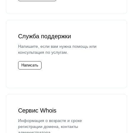
Служба поддержки
Напишите, если вам нужна помощь или
консультация по услугам.
Написать
Сервис Whois
Информация о возрасте и сроке
регистрации домена, контакты
администратора.