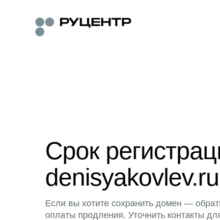
Срок регистра
denisyakovlev.ru
Если вы хотите сохранить домен — обрат
оплаты продления. Уточнить контакты дл