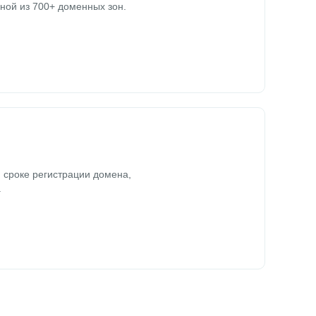
ной из 700+ доменных зон.
 сроке регистрации домена,
.