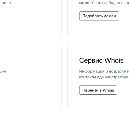
й цене
может быть свободно в од
Подобрать домен
Сервис Whois
ция
Информация о возрасте и
контакты администратора
Перейти в Whois