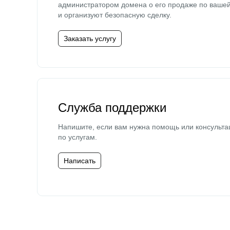
администратором домена о его продаже по ваше
и организуют безопасную сделку.
Заказать услугу
Служба поддержки
Напишите, если вам нужна помощь или консульта
по услугам.
Написать