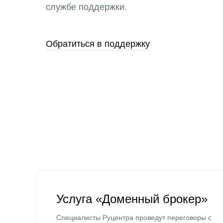
службе поддержки.
Обратиться в поддержку
Услуга «Доменный брокер»
Специалисты Руцентра проведут переговоры с