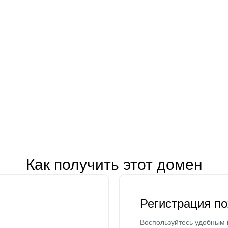
Как получить этот домен
Регистрация п
Воспользуйтесь удобным