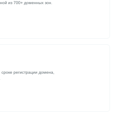
ной из 700+ доменных зон.
 сроке регистрации домена,
.