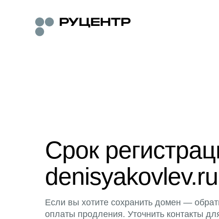
Срок регистра
denisyakovlev.ru
Если вы хотите сохранить домен — обрат
оплаты продления. Уточнить контакты дл