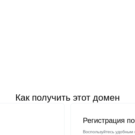
Как получить этот домен
Регистрация п
Воспользуйтесь удобным