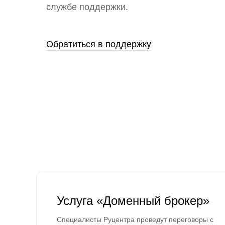
службе поддержки.
Обратиться в поддержку
Услуга «Доменный брокер»
Специалисты Руцентра проведут переговоры с