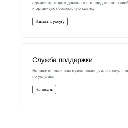
администратором домена о его продаже по ваше
и организуют безопасную сделку.
Заказать услугу
Служба поддержки
Напишите, если вам нужна помощь или консульта
по услугам.
Написать