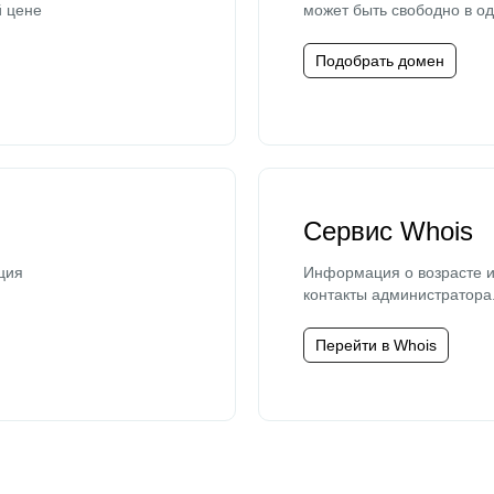
й цене
может быть свободно в од
Подобрать домен
Сервис Whois
ция
Информация о возрасте и
контакты администратора
Перейти в Whois