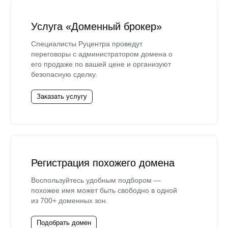
Услуга «Доменный брокер»
Специалисты Руцентра проведут
переговоры с администратором домена о
его продаже по вашей цене и организуют
безопасную сделку.
Заказать услугу
Регистрация похожего домена
Воспользуйтесь удобным подбором —
похожее имя может быть свободно в одной
из 700+ доменных зон.
Подобрать домен