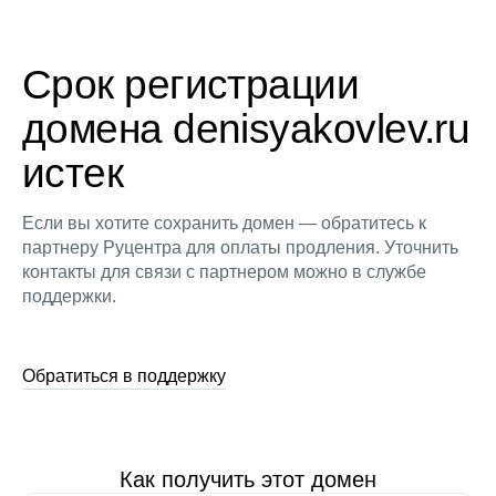
Срок регистрации
домена denisyakovlev.ru
истек
Если вы хотите сохранить домен — обратитесь к
партнеру Руцентра для оплаты продления. Уточнить
контакты для связи с партнером можно в службе
поддержки.
Обратиться в поддержку
Как получить этот домен