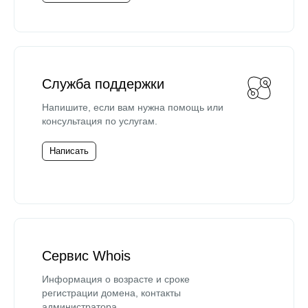
Служба поддержки
Напишите, если вам нужна помощь или
консультация по услугам.
Написать
Сервис Whois
Информация о возрасте и сроке
регистрации домена, контакты
администратора.