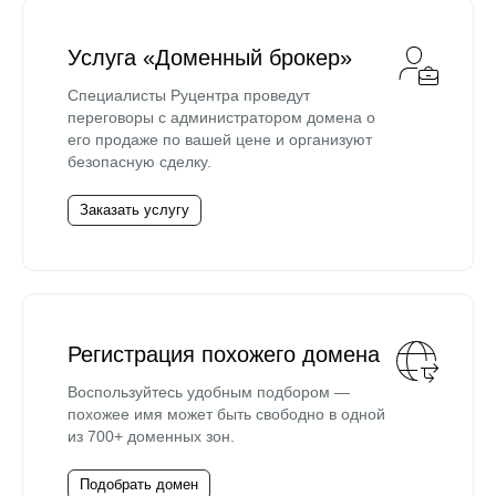
Услуга «Доменный брокер»
Специалисты Руцентра проведут
переговоры с администратором домена о
его продаже по вашей цене и организуют
безопасную сделку.
Заказать услугу
Регистрация похожего домена
Воспользуйтесь удобным подбором —
похожее имя может быть свободно в одной
из 700+ доменных зон.
Подобрать домен