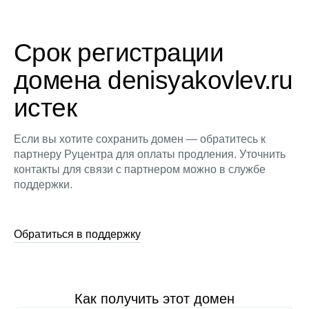
Срок регистрации
домена denisyakovlev.ru
истек
Если вы хотите сохранить домен — обратитесь к
партнеру Руцентра для оплаты продления. Уточнить
контакты для связи с партнером можно в службе
поддержки.
Обратиться в поддержку
Как получить этот домен