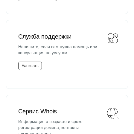
Служба поддержки
Напишите, если вам нужна помощь или
консультация по услугам.
Написать
Сервис Whois
Информация о возрасте и сроке
регистрации домена, контакты
администратора.