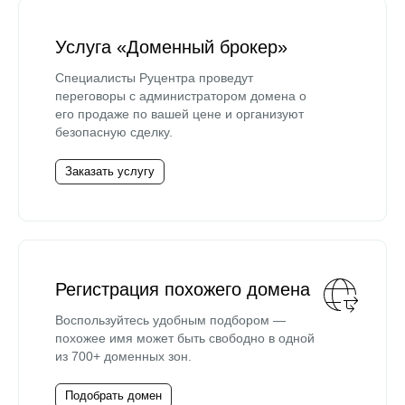
Услуга «Доменный брокер»
Специалисты Руцентра проведут
переговоры с администратором домена о
его продаже по вашей цене и организуют
безопасную сделку.
Заказать услугу
Регистрация похожего домена
Воспользуйтесь удобным подбором —
похожее имя может быть свободно в одной
из 700+ доменных зон.
Подобрать домен