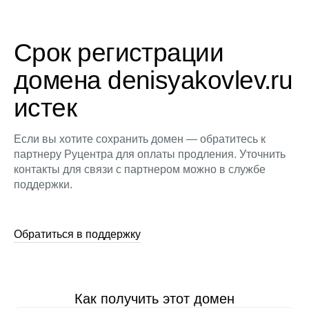
Срок регистрации
домена denisyakovlev.ru
истек
Если вы хотите сохранить домен — обратитесь к
партнеру Руцентра для оплаты продления. Уточнить
контакты для связи с партнером можно в службе
поддержки.
Обратиться в поддержку
Как получить этот домен