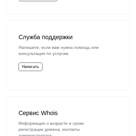
Служба поддержки
Напишите, если вам нужна помощь или
консультация по услугам.
Написать
Сервис Whois
Информация о возрасте и сроке
регистрации домена, контакты
администратора.