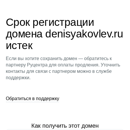
Срок регистрации
домена denisyakovlev.ru
истек
Если вы хотите сохранить домен — обратитесь к
партнеру Руцентра для оплаты продления. Уточнить
контакты для связи с партнером можно в службе
поддержки.
Обратиться в поддержку
Как получить этот домен