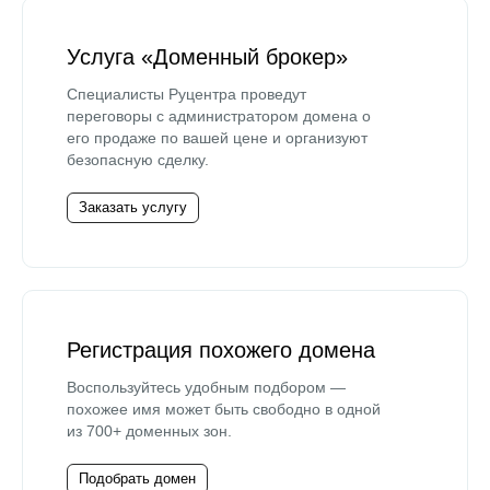
Услуга «Доменный брокер»
Специалисты Руцентра проведут
переговоры с администратором домена о
его продаже по вашей цене и организуют
безопасную сделку.
Заказать услугу
Регистрация похожего домена
Воспользуйтесь удобным подбором —
похожее имя может быть свободно в одной
из 700+ доменных зон.
Подобрать домен