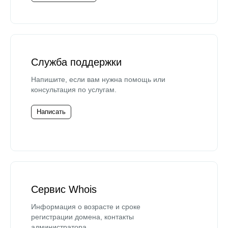
Служба поддержки
Напишите, если вам нужна помощь или
консультация по услугам.
Написать
Сервис Whois
Информация о возрасте и сроке
регистрации домена, контакты
администратора.