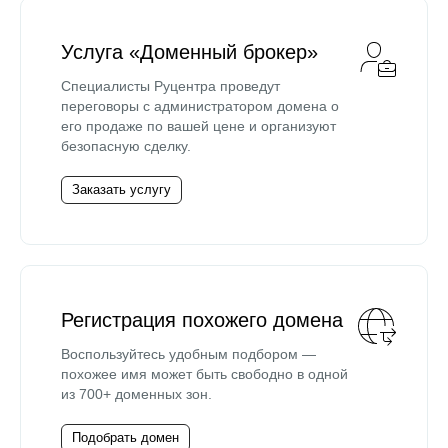
Услуга «Доменный брокер»
Специалисты Руцентра проведут
переговоры с администратором домена о
его продаже по вашей цене и организуют
безопасную сделку.
Заказать услугу
Регистрация похожего домена
Воспользуйтесь удобным подбором —
похожее имя может быть свободно в одной
из 700+ доменных зон.
Подобрать домен