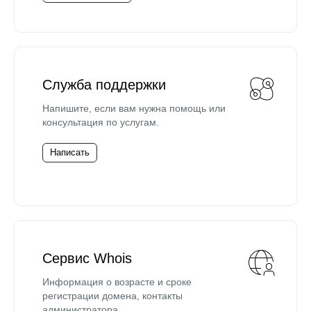
Служба поддержки
Напишите, если вам нужна помощь или
консультация по услугам.
Написать
Сервис Whois
Информация о возрасте и сроке
регистрации домена, контакты
администратора.