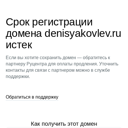
Срок регистрации
домена denisyakovlev.ru
истек
Если вы хотите сохранить домен — обратитесь к
партнеру Руцентра для оплаты продления. Уточнить
контакты для связи с партнером можно в службе
поддержки.
Обратиться в поддержку
Как получить этот домен