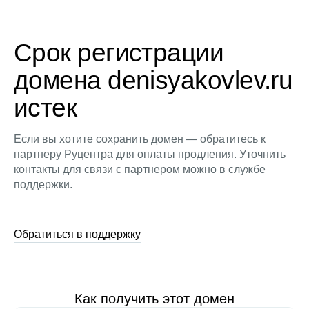
Срок регистрации
домена denisyakovlev.ru
истек
Если вы хотите сохранить домен — обратитесь к
партнеру Руцентра для оплаты продления. Уточнить
контакты для связи с партнером можно в службе
поддержки.
Обратиться в поддержку
Как получить этот домен