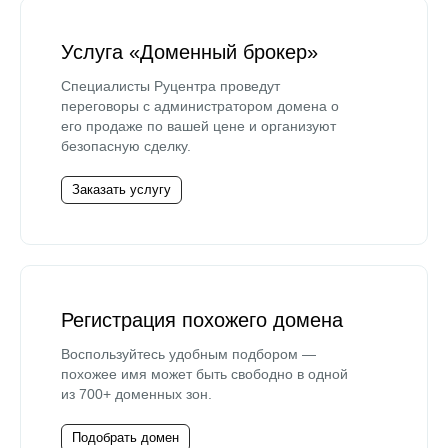
Услуга «Доменный брокер»
Специалисты Руцентра проведут
переговоры с администратором домена о
его продаже по вашей цене и организуют
безопасную сделку.
Заказать услугу
Регистрация похожего домена
Воспользуйтесь удобным подбором —
похожее имя может быть свободно в одной
из 700+ доменных зон.
Подобрать домен