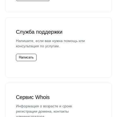
Служба поддержки
Напишите, если вам нужна помощь или
консультация по услугам.
Написать
Сервис Whois
Информация о возрасте и сроке
регистрации домена, контакты
администратора.