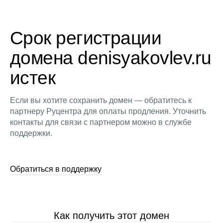
Срок регистрации
домена denisyakovlev.ru
истек
Если вы хотите сохранить домен — обратитесь к
партнеру Руцентра для оплаты продления. Уточнить
контакты для связи с партнером можно в службе
поддержки.
Обратиться в поддержку
Как получить этот домен