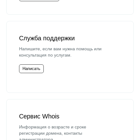
Служба поддержки
Напишите, если вам нужна помощь или
консультация по услугам.
Написать
Сервис Whois
Информация о возрасте и сроке
регистрации домена, контакты
администратора.