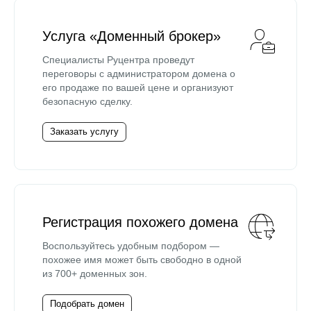
Услуга «Доменный брокер»
Специалисты Руцентра проведут
переговоры с администратором домена о
его продаже по вашей цене и организуют
безопасную сделку.
Заказать услугу
Регистрация похожего домена
Воспользуйтесь удобным подбором —
похожее имя может быть свободно в одной
из 700+ доменных зон.
Подобрать домен