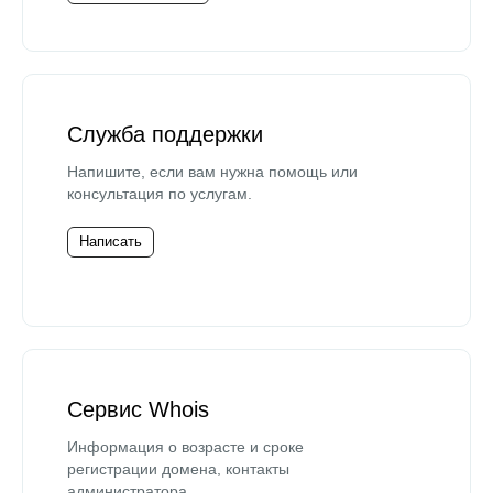
Служба поддержки
Напишите, если вам нужна помощь или
консультация по услугам.
Написать
Сервис Whois
Информация о возрасте и сроке
регистрации домена, контакты
администратора.