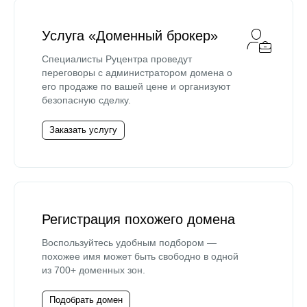
Услуга «Доменный брокер»
Специалисты Руцентра проведут
переговоры с администратором домена о
его продаже по вашей цене и организуют
безопасную сделку.
Заказать услугу
Регистрация похожего домена
Воспользуйтесь удобным подбором —
похожее имя может быть свободно в одной
из 700+ доменных зон.
Подобрать домен