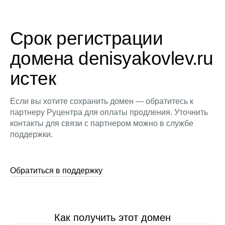
Срок регистрации
домена denisyakovlev.ru
истек
Если вы хотите сохранить домен — обратитесь к
партнеру Руцентра для оплаты продления. Уточнить
контакты для связи с партнером можно в службе
поддержки.
Обратиться в поддержку
Как получить этот домен