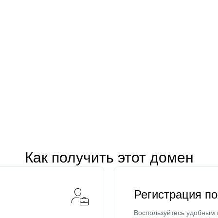
Как получить этот домен
Регистрация п
Воспользуйтесь удобным