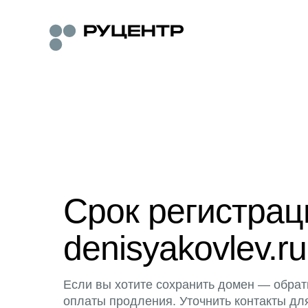
Срок регистра
denisyakovlev.ru
Если вы хотите сохранить домен — обрат
оплаты продления. Уточнить контакты дл