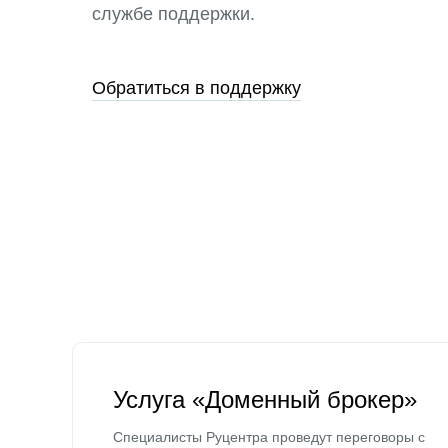
службе поддержки.
Обратиться в поддержку
Услуга «Доменный брокер»
Специалисты Руцентра проведут переговоры с