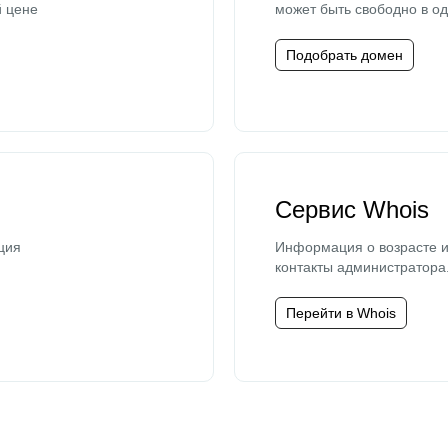
й цене
может быть свободно в од
Подобрать домен
Сервис Whois
ция
Информация о возрасте и
контакты администратора
Перейти в Whois