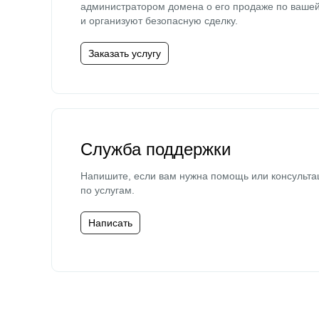
администратором домена о его продаже по ваше
и организуют безопасную сделку.
Заказать услугу
Служба поддержки
Напишите, если вам нужна помощь или консульта
по услугам.
Написать