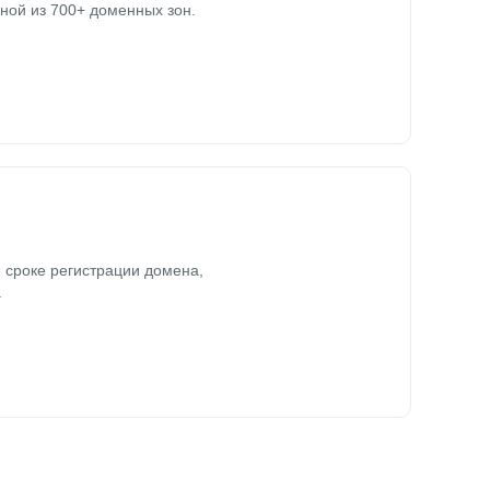
ной из 700+ доменных зон.
 сроке регистрации домена,
.