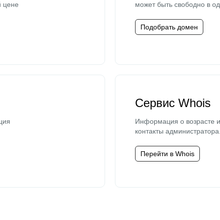
й цене
может быть свободно в од
Подобрать домен
Сервис Whois
ция
Информация о возрасте и
контакты администратора
Перейти в Whois