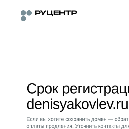
Срок регистра
denisyakovlev.ru
Если вы хотите сохранить домен — обрат
оплаты продления. Уточнить контакты дл