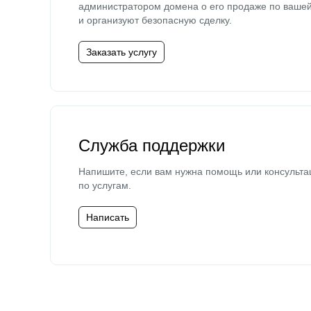
администратором домена о его продаже по ваше
и организуют безопасную сделку.
Заказать услугу
Служба поддержки
Напишите, если вам нужна помощь или консульта
по услугам.
Написать