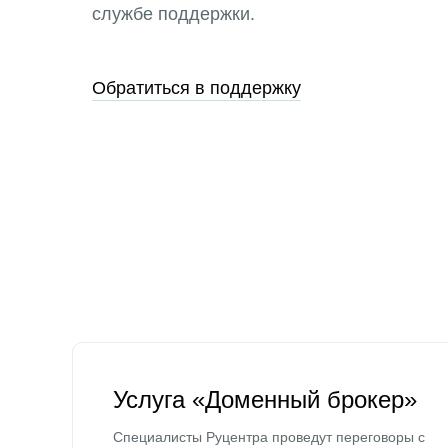
службе поддержки.
Обратиться в поддержку
Услуга «Доменный брокер»
Специалисты Руцентра проведут переговоры с