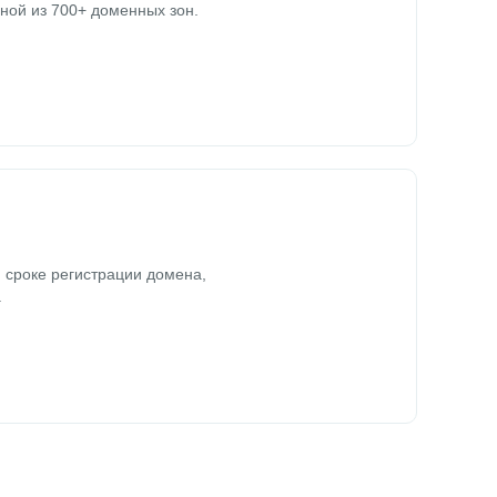
ной из 700+ доменных зон.
 сроке регистрации домена,
.