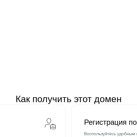
Как получить этот домен
Регистрация п
Воспользуйтесь удобным