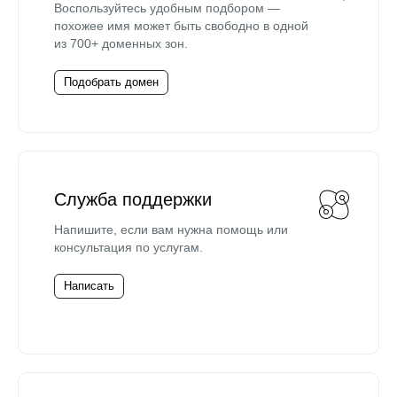
Воспользуйтесь удобным подбором —
похожее имя может быть свободно в одной
из 700+ доменных зон.
Подобрать домен
Служба поддержки
Напишите, если вам нужна помощь или
консультация по услугам.
Написать