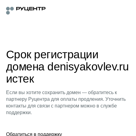
Срок регистрации
домена denisyakovlev.ru
истек
Если вы хотите сохранить домен — обратитесь к
партнеру Руцентра для оплаты продления. Уточнить
контакты для связи с партнером можно в службе
поддержки.
Обратиться в поддержку