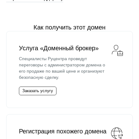
Как получить этот домен
Услуга «Доменный брокер»
Специалисты Руцентра проведут
переговоры с администратором домена о
его продаже по вашей цене и организуют
безопасную сделку.
Заказать услугу
Регистрация похожего домена