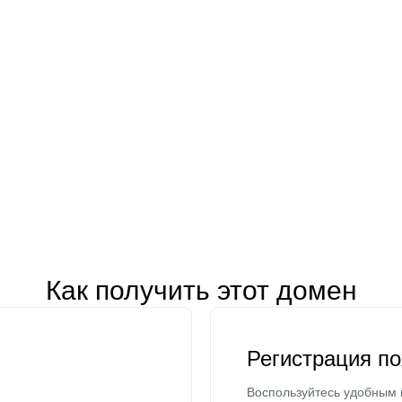
Как получить этот домен
Регистрация п
Воспользуйтесь удобным