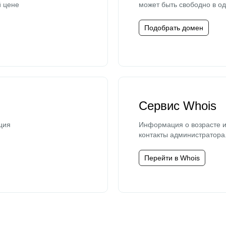
й цене
может быть свободно в од
Подобрать домен
Сервис Whois
ция
Информация о возрасте и
контакты администратора
Перейти в Whois