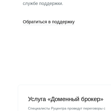
службе поддержки.
Обратиться в поддержку
Услуга «Доменный брокер»
Специалисты Руцентра проведут переговоры с