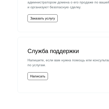
администратором домена о его продаже по ваше
и организуют безопасную сделку.
Заказать услугу
Служба поддержки
Напишите, если вам нужна помощь или консульта
по услугам.
Написать