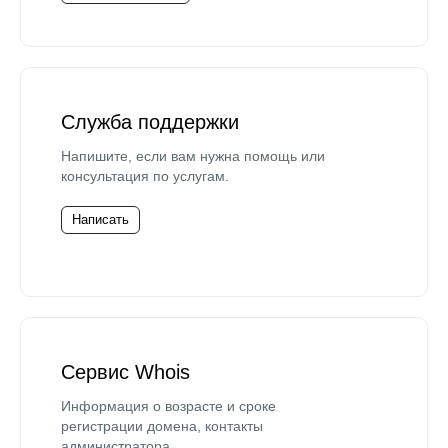
Служба поддержки
Напишите, если вам нужна помощь или
консультация по услугам.
Написать
Сервис Whois
Информация о возрасте и сроке
регистрации домена, контакты
администратора.