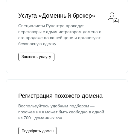
Услуга «Доменный брокер»
Специалисты Руцентра проведут
переговоры с администратором домена о
его продаже по вашей цене и организуют
безопасную сделку.
Заказать услугу
Регистрация похожего домена
Воспользуйтесь удобным подбором —
похожее имя может быть свободно в одной
из 700+ доменных зон.
Подобрать домен