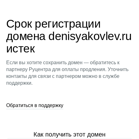
Срок регистрации
домена denisyakovlev.ru
истек
Если вы хотите сохранить домен — обратитесь к
партнеру Руцентра для оплаты продления. Уточнить
контакты для связи с партнером можно в службе
поддержки.
Обратиться в поддержку
Как получить этот домен