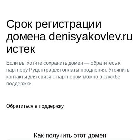
Срок регистрации
домена denisyakovlev.ru
истек
Если вы хотите сохранить домен — обратитесь к
партнеру Руцентра для оплаты продления. Уточнить
контакты для связи с партнером можно в службе
поддержки.
Обратиться в поддержку
Как получить этот домен