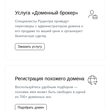
Услуга «Доменный брокер»
Специалисты Руцентра проведут
переговоры с администратором домена о
его продаже по вашей цене и организуют
безопасную сделку.
Заказать услугу
Регистрация похожего домена
Воспользуйтесь удобным подбором —
похожее имя может быть свободно в одной
из 700+ доменных зон.
Подобрать домен