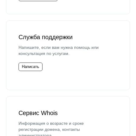
Служба поддержки
Напишите, если вам нужна помощь или
консультация по услугам.
Написать
Сервис Whois
Информация о возрасте и сроке
регистрации домена, контакты
администратора.