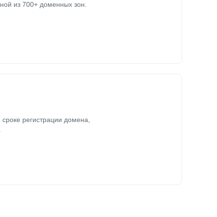
ной из 700+ доменных зон.
 сроке регистрации домена,
.