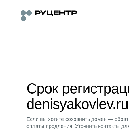
Срок регистра
denisyakovlev.ru
Если вы хотите сохранить домен — обрат
оплаты продления. Уточнить контакты дл