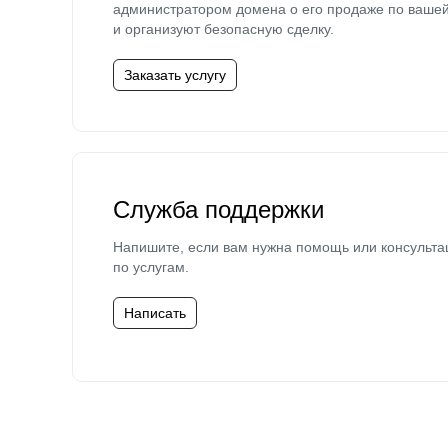
администратором домена о его продаже по ваше
и организуют безопасную сделку.
Заказать услугу
Служба поддержки
Напишите, если вам нужна помощь или консульта
по услугам.
Написать