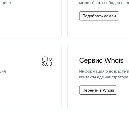
й цене
может быть свободно в од
Подобрать домен
Сервис Whois
ция
Информация о возрасте и
контакты администратора
Перейти в Whois