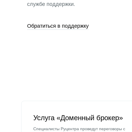
службе поддержки.
Обратиться в поддержку
Услуга «Доменный брокер»
Специалисты Руцентра проведут переговоры с