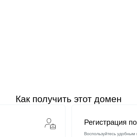
Как получить этот домен
Регистрация п
Воспользуйтесь удобным