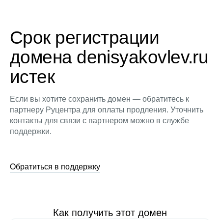
Срок регистрации
домена denisyakovlev.ru
истек
Если вы хотите сохранить домен — обратитесь к
партнеру Руцентра для оплаты продления. Уточнить
контакты для связи с партнером можно в службе
поддержки.
Обратиться в поддержку
Как получить этот домен