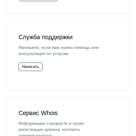
Служба поддержки
Напишите, если вам нужна помощь или
консультация по услугам.
Написать
Сервис Whois
Информация о возрасте и сроке
регистрации домена, контакты
администратора.