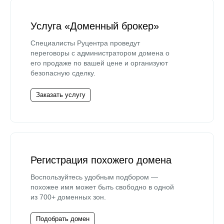
Услуга «Доменный брокер»
Специалисты Руцентра проведут
переговоры с администратором домена о
его продаже по вашей цене и организуют
безопасную сделку.
Заказать услугу
Регистрация похожего домена
Воспользуйтесь удобным подбором —
похожее имя может быть свободно в одной
из 700+ доменных зон.
Подобрать домен