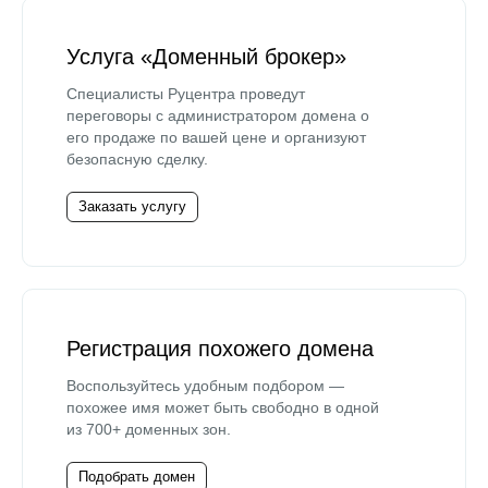
Услуга «Доменный брокер»
Специалисты Руцентра проведут
переговоры с администратором домена о
его продаже по вашей цене и организуют
безопасную сделку.
Заказать услугу
Регистрация похожего домена
Воспользуйтесь удобным подбором —
похожее имя может быть свободно в одной
из 700+ доменных зон.
Подобрать домен