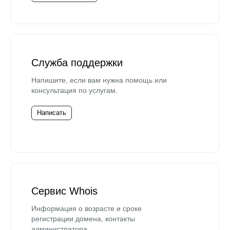
Служба поддержки
Напишите, если вам нужна помощь или
консультация по услугам.
Написать
Сервис Whois
Информация о возрасте и сроке
регистрации домена, контакты
администратора.