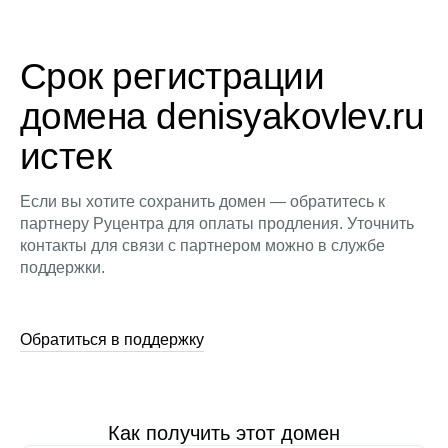
Срок регистрации
домена denisyakovlev.ru
истек
Если вы хотите сохранить домен — обратитесь к
партнеру Руцентра для оплаты продления. Уточнить
контакты для связи с партнером можно в службе
поддержки.
Обратиться в поддержку
Как получить этот домен