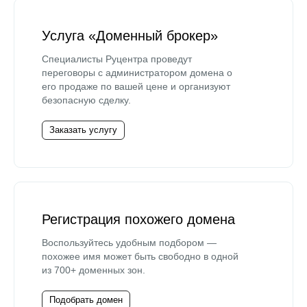
Услуга «Доменный брокер»
Специалисты Руцентра проведут
переговоры с администратором домена о
его продаже по вашей цене и организуют
безопасную сделку.
Заказать услугу
Регистрация похожего домена
Воспользуйтесь удобным подбором —
похожее имя может быть свободно в одной
из 700+ доменных зон.
Подобрать домен