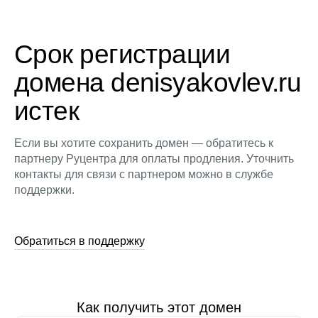
Срок регистрации
домена denisyakovlev.ru
истек
Если вы хотите сохранить домен — обратитесь к
партнеру Руцентра для оплаты продления. Уточнить
контакты для связи с партнером можно в службе
поддержки.
Обратиться в поддержку
Как получить этот домен