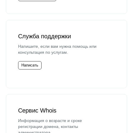
Служба поддержки
Напишите, если вам нужна помощь или
консультация по услугам.
Написать
Сервис Whois
Информация о возрасте и сроке
регистрации домена, контакты
администратора.