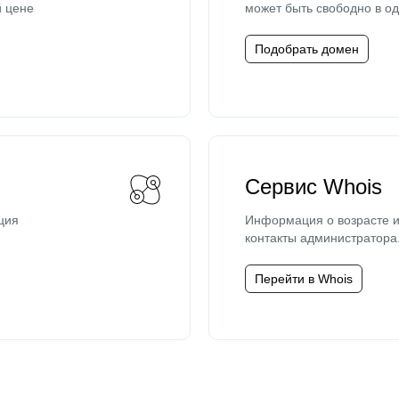
й цене
может быть свободно в од
Подобрать домен
Сервис Whois
ция
Информация о возрасте и
контакты администратора
Перейти в Whois