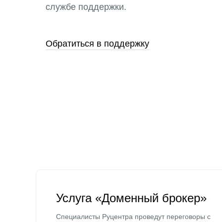
службе поддержки.
Обратиться в поддержку
Услуга «Доменный брокер»
Специалисты Руцентра проведут переговоры с