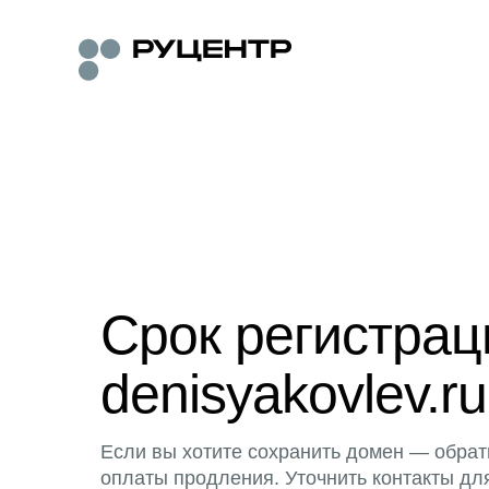
Срок регистра
denisyakovlev.ru
Если вы хотите сохранить домен — обрат
оплаты продления. Уточнить контакты дл