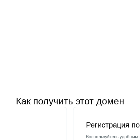
Как получить этот домен
Регистрация п
Воспользуйтесь удобным