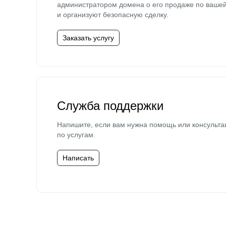
администратором домена о его продаже по ваше
и организуют безопасную сделку.
Заказать услугу
Служба поддержки
Напишите, если вам нужна помощь или консульта
по услугам.
Написать