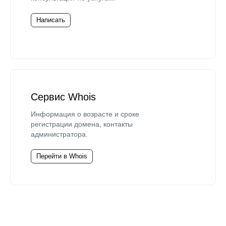
Написать
Сервис Whois
Информация о возрасте и сроке
регистрации домена, контакты
администратора.
Перейти в Whois