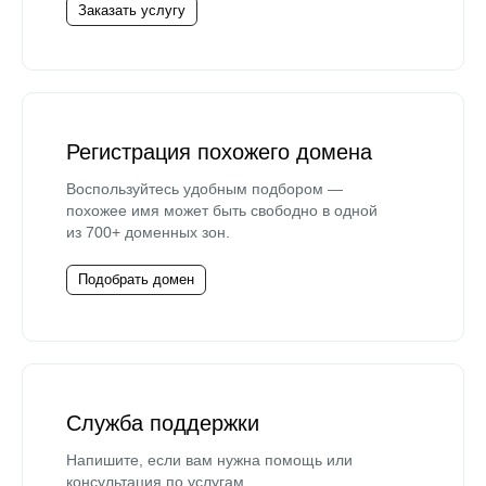
Заказать услугу
Регистрация похожего домена
Воспользуйтесь удобным подбором —
похожее имя может быть свободно в одной
из 700+ доменных зон.
Подобрать домен
Служба поддержки
Напишите, если вам нужна помощь или
консультация по услугам.