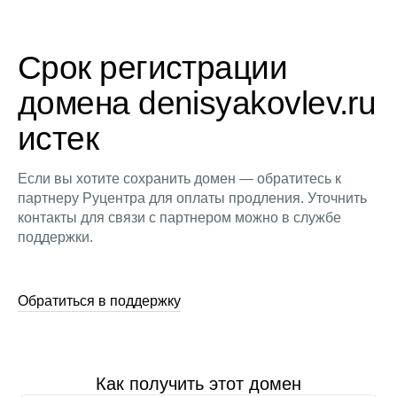
Срок регистрации
домена denisyakovlev.ru
истек
Если вы хотите сохранить домен — обратитесь к
партнеру Руцентра для оплаты продления. Уточнить
контакты для связи с партнером можно в службе
поддержки.
Обратиться в поддержку
Как получить этот домен