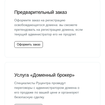
Предварительный заказ
Оформите заказ на регистрацию
освобождающегося домена: вы сможете
претендовать на регистрацию домена, если
текущий администратор его не продлит.
Оформить заказ
Услуга «Доменный брокер»
Специалисты Руцентра проведут
переговоры с администратором домена о
его продаже по вашей цене и организуют
безопасную сделку.