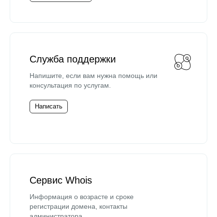
Служба поддержки
Напишите, если вам нужна помощь или
консультация по услугам.
Написать
Сервис Whois
Информация о возрасте и сроке
регистрации домена, контакты
администратора.