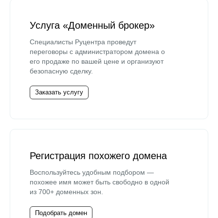
Услуга «Доменный брокер»
Специалисты Руцентра проведут
переговоры с администратором домена о
его продаже по вашей цене и организуют
безопасную сделку.
Заказать услугу
Регистрация похожего домена
Воспользуйтесь удобным подбором —
похожее имя может быть свободно в одной
из 700+ доменных зон.
Подобрать домен