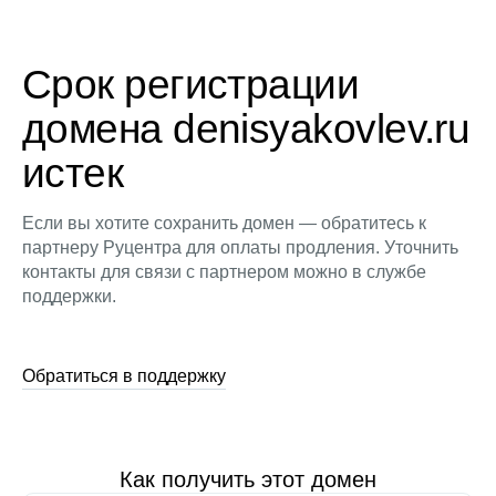
Срок регистрации
домена denisyakovlev.ru
истек
Если вы хотите сохранить домен — обратитесь к
партнеру Руцентра для оплаты продления. Уточнить
контакты для связи с партнером можно в службе
поддержки.
Обратиться в поддержку
Как получить этот домен