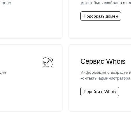
й цене
может быть свободно в од
Подобрать домен
Сервис Whois
ция
Информация о возрасте и
контакты администратора
Перейти в Whois