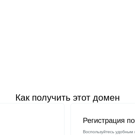
Как получить этот домен
Регистрация п
Воспользуйтесь удобным