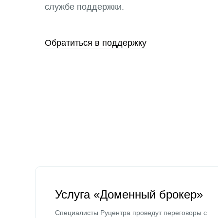
службе поддержки.
Обратиться в поддержку
Услуга «Доменный брокер»
Специалисты Руцентра проведут переговоры с