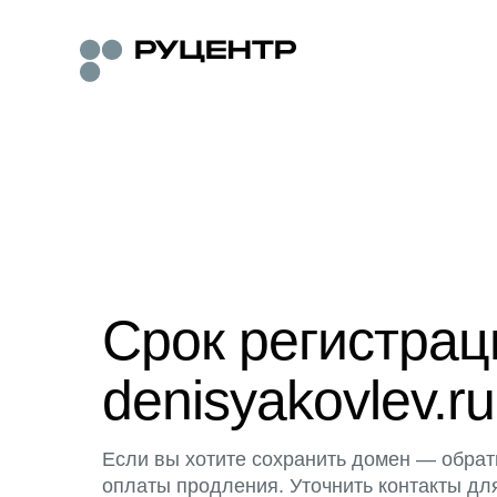
Срок регистра
denisyakovlev.ru
Если вы хотите сохранить домен — обрат
оплаты продления. Уточнить контакты дл