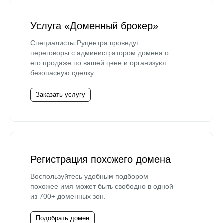
Услуга «Доменный брокер»
Специалисты Руцентра проведут
переговоры с администратором домена о
его продаже по вашей цене и организуют
безопасную сделку.
Заказать услугу
Регистрация похожего домена
Воспользуйтесь удобным подбором —
похожее имя может быть свободно в одной
из 700+ доменных зон.
Подобрать домен