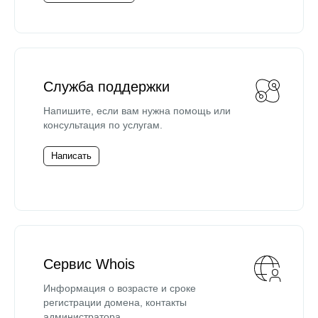
Служба поддержки
Напишите, если вам нужна помощь или
консультация по услугам.
Написать
Сервис Whois
Информация о возрасте и сроке
регистрации домена, контакты
администратора.