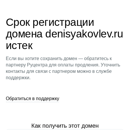
Срок регистрации
домена denisyakovlev.ru
истек
Если вы хотите сохранить домен — обратитесь к
партнеру Руцентра для оплаты продления. Уточнить
контакты для связи с партнером можно в службе
поддержки.
Обратиться в поддержку
Как получить этот домен