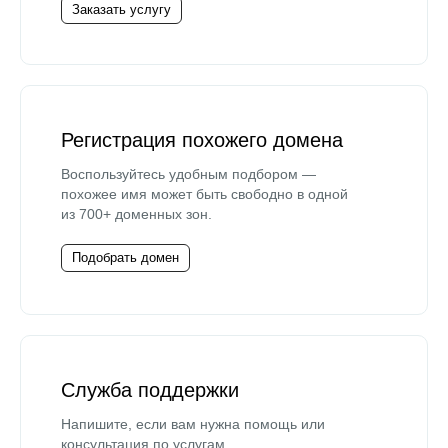
Заказать услугу
Регистрация похожего домена
Воспользуйтесь удобным подбором —
похожее имя может быть свободно в одной
из 700+ доменных зон.
Подобрать домен
Служба поддержки
Напишите, если вам нужна помощь или
консультация по услугам.