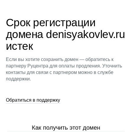
Срок регистрации
домена denisyakovlev.ru
истек
Если вы хотите сохранить домен — обратитесь к
партнеру Руцентра для оплаты продления. Уточнить
контакты для связи с партнером можно в службе
поддержки.
Обратиться в поддержку
Как получить этот домен