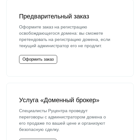
Предварительный заказ
Оформите заказ на регистрацию
освобождающегося домена: вы сможете
претендовать на регистрацию домена, если
текущий администратор его не продлит.
Оформить заказ
Услуга «Доменный брокер»
Специалисты Руцентра проведут
переговоры с администратором домена о
его продаже по вашей цене и организуют
безопасную сделку.