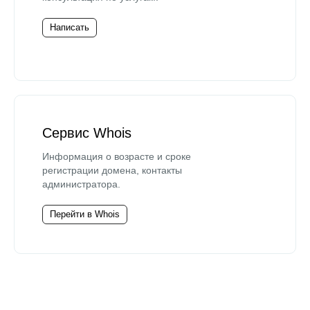
Написать
Сервис Whois
Информация о возрасте и сроке
регистрации домена, контакты
администратора.
Перейти в Whois