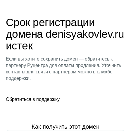
Срок регистрации
домена denisyakovlev.ru
истек
Если вы хотите сохранить домен — обратитесь к
партнеру Руцентра для оплаты продления. Уточнить
контакты для связи с партнером можно в службе
поддержки.
Обратиться в поддержку
Как получить этот домен