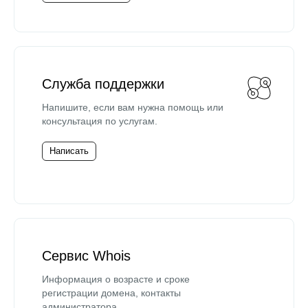
Служба поддержки
Напишите, если вам нужна помощь или
консультация по услугам.
Написать
Сервис Whois
Информация о возрасте и сроке
регистрации домена, контакты
администратора.