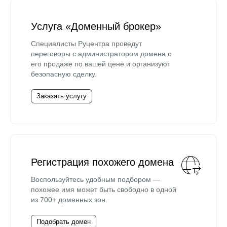
Услуга «Доменный брокер»
Специалисты Руцентра проведут
переговоры с администратором домена о
его продаже по вашей цене и организуют
безопасную сделку.
Заказать услугу
Регистрация похожего домена
Воспользуйтесь удобным подбором —
похожее имя может быть свободно в одной
из 700+ доменных зон.
Подобрать домен