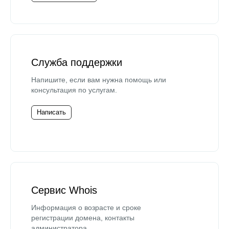
Служба поддержки
Напишите, если вам нужна помощь или
консультация по услугам.
Написать
Сервис Whois
Информация о возрасте и сроке
регистрации домена, контакты
администратора.