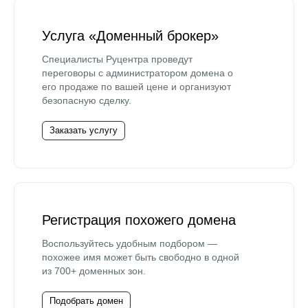
Услуга «Доменный брокер»
Специалисты Руцентра проведут
переговоры с администратором домена о
его продаже по вашей цене и организуют
безопасную сделку.
Заказать услугу
Регистрация похожего домена
Воспользуйтесь удобным подбором —
похожее имя может быть свободно в одной
из 700+ доменных зон.
Подобрать домен