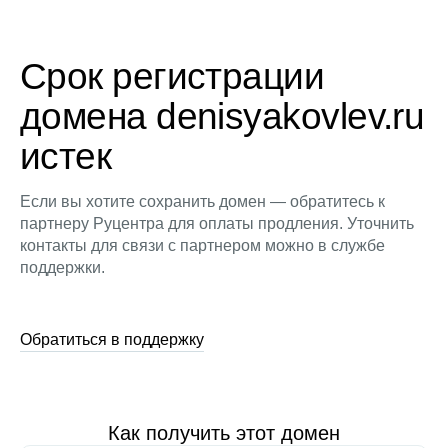
Срок регистрации
домена denisyakovlev.ru
истек
Если вы хотите сохранить домен — обратитесь к
партнеру Руцентра для оплаты продления. Уточнить
контакты для связи с партнером можно в службе
поддержки.
Обратиться в поддержку
Как получить этот домен