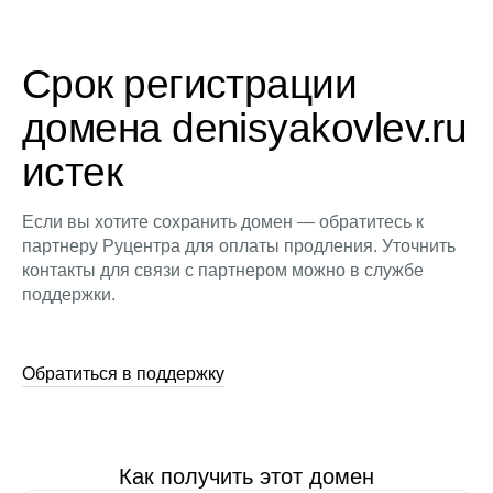
Срок регистрации
домена denisyakovlev.ru
истек
Если вы хотите сохранить домен — обратитесь к
партнеру Руцентра для оплаты продления. Уточнить
контакты для связи с партнером можно в службе
поддержки.
Обратиться в поддержку
Как получить этот домен