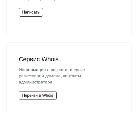
Написать
Сервис Whois
Информация о возрасте и сроке
регистрации домена, контакты
администратора.
Перейти в Whois