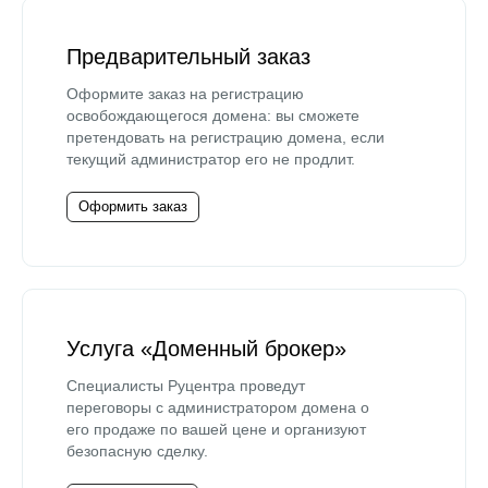
Предварительный заказ
Оформите заказ на регистрацию
освобождающегося домена: вы сможете
претендовать на регистрацию домена, если
текущий администратор его не продлит.
Оформить заказ
Услуга «Доменный брокер»
Специалисты Руцентра проведут
переговоры с администратором домена о
его продаже по вашей цене и организуют
безопасную сделку.