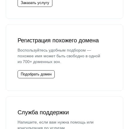
Заказать услугу
Регистрация похожего домена
Воспользуйтесь удобным подбором —
похожее имя может быть свободно в одной
из 700+ доменных зон.
Подобрать домен
Служба поддержки
Напишите, если вам нужна помощь или
консультация по услугам.