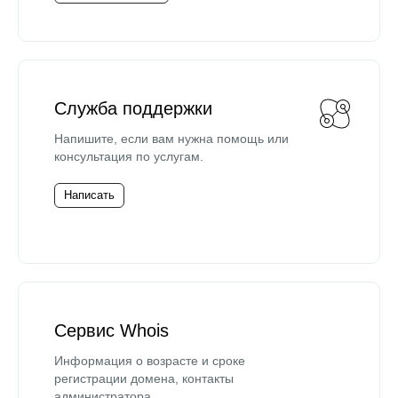
Служба поддержки
Напишите, если вам нужна помощь или
консультация по услугам.
Написать
Сервис Whois
Информация о возрасте и сроке
регистрации домена, контакты
администратора.