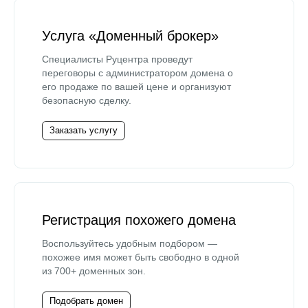
Услуга «Доменный брокер»
Специалисты Руцентра проведут
переговоры с администратором домена о
его продаже по вашей цене и организуют
безопасную сделку.
Заказать услугу
Регистрация похожего домена
Воспользуйтесь удобным подбором —
похожее имя может быть свободно в одной
из 700+ доменных зон.
Подобрать домен