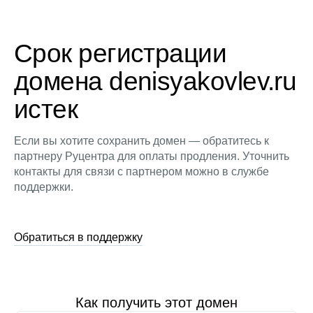
Срок регистрации
домена denisyakovlev.ru
истек
Если вы хотите сохранить домен — обратитесь к
партнеру Руцентра для оплаты продления. Уточнить
контакты для связи с партнером можно в службе
поддержки.
Обратиться в поддержку
Как получить этот домен