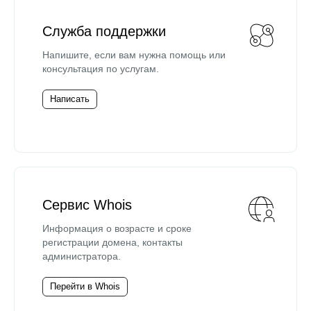
Служба поддержки
Напишите, если вам нужна помощь или
консультация по услугам.
Написать
Сервис Whois
Информация о возрасте и сроке
регистрации домена, контакты
администратора.
Перейти в Whois