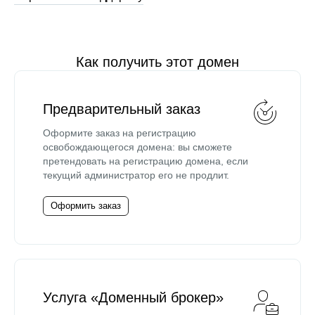
Как получить этот домен
Предварительный заказ
Оформите заказ на регистрацию
освобождающегося домена: вы сможете
претендовать на регистрацию домена, если
текущий администратор его не продлит.
Оформить заказ
Услуга «Доменный брокер»