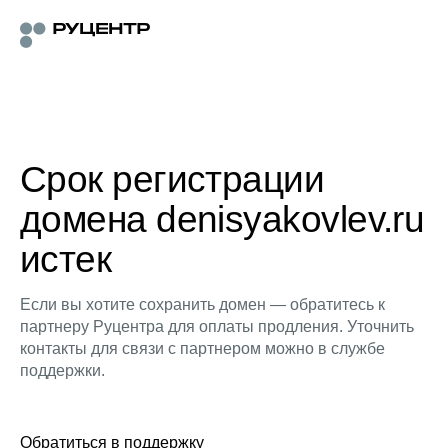
Срок регистрации
домена denisyakovlev.ru
истек
Если вы хотите сохранить домен — обратитесь к
партнеру Руцентра для оплаты продления. Уточнить
контакты для связи с партнером можно в службе
поддержки.
Обратиться в поддержку