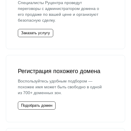
Специалисты Руцентра проведут
переговоры с администратором домена о
его продаже по вашей цене и организуют
безопасную сделку.
Заказать услугу
Регистрация похожего домена
Воспользуйтесь удобным подбором —
похожее имя может быть свободно в одной
из 700+ доменных зон.
Подобрать домен