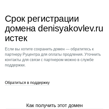
Срок регистрации
домена denisyakovlev.ru
истек
Если вы хотите сохранить домен — обратитесь к
партнеру Руцентра для оплаты продления. Уточнить
контакты для связи с партнером можно в службе
поддержки.
Обратиться в поддержку
Как получить этот домен