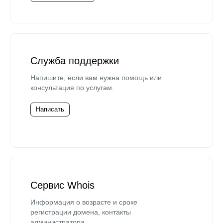
Служба поддержки
Напишите, если вам нужна помощь или
консультация по услугам.
Написать
Сервис Whois
Информация о возрасте и сроке
регистрации домена, контакты
администратора.