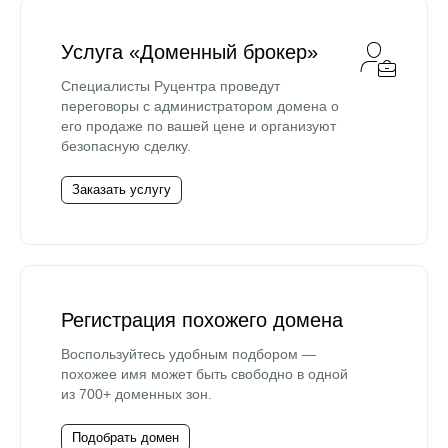
Услуга «Доменный брокер»
Специалисты Руцентра проведут
переговоры с администратором домена о
его продаже по вашей цене и организуют
безопасную сделку.
Заказать услугу
Регистрация похожего домена
Воспользуйтесь удобным подбором —
похожее имя может быть свободно в одной
из 700+ доменных зон.
Подобрать домен