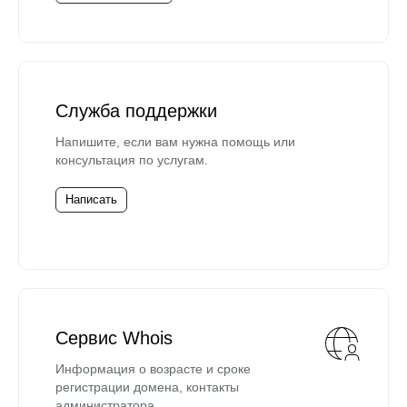
Служба поддержки
Напишите, если вам нужна помощь или
консультация по услугам.
Написать
Сервис Whois
Информация о возрасте и сроке
регистрации домена, контакты
администратора.