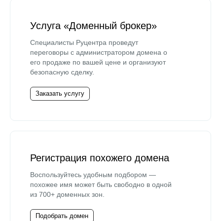
Услуга «Доменный брокер»
Специалисты Руцентра проведут
переговоры с администратором домена о
его продаже по вашей цене и организуют
безопасную сделку.
Заказать услугу
Регистрация похожего домена
Воспользуйтесь удобным подбором —
похожее имя может быть свободно в одной
из 700+ доменных зон.
Подобрать домен