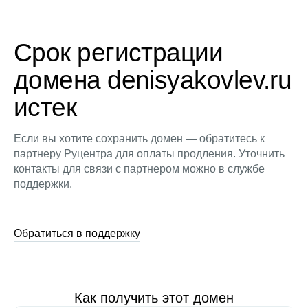
Срок регистрации
домена denisyakovlev.ru
истек
Если вы хотите сохранить домен — обратитесь к
партнеру Руцентра для оплаты продления. Уточнить
контакты для связи с партнером можно в службе
поддержки.
Обратиться в поддержку
Как получить этот домен