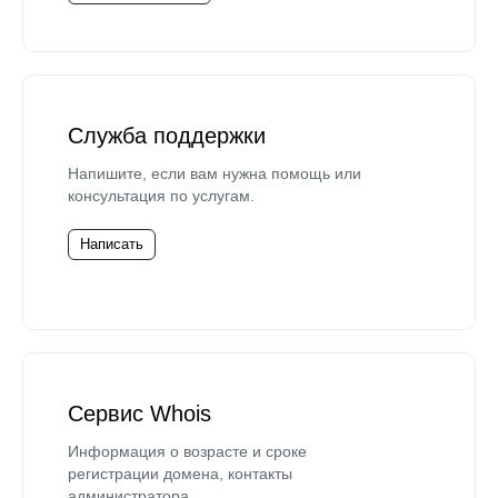
Служба поддержки
Напишите, если вам нужна помощь или
консультация по услугам.
Написать
Сервис Whois
Информация о возрасте и сроке
регистрации домена, контакты
администратора.