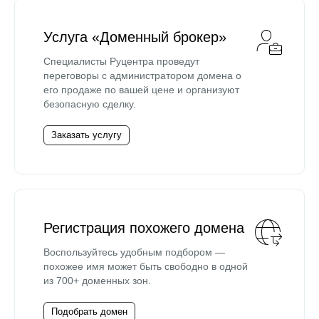
Услуга «Доменный брокер»
Специалисты Руцентра проведут
переговоры с администратором домена о
его продаже по вашей цене и организуют
безопасную сделку.
Заказать услугу
Регистрация похожего домена
Воспользуйтесь удобным подбором —
похожее имя может быть свободно в одной
из 700+ доменных зон.
Подобрать домен