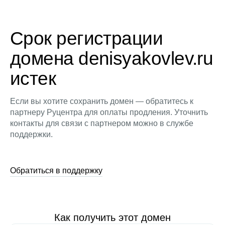
Срок регистрации
домена denisyakovlev.ru
истек
Если вы хотите сохранить домен — обратитесь к
партнеру Руцентра для оплаты продления. Уточнить
контакты для связи с партнером можно в службе
поддержки.
Обратиться в поддержку
Как получить этот домен