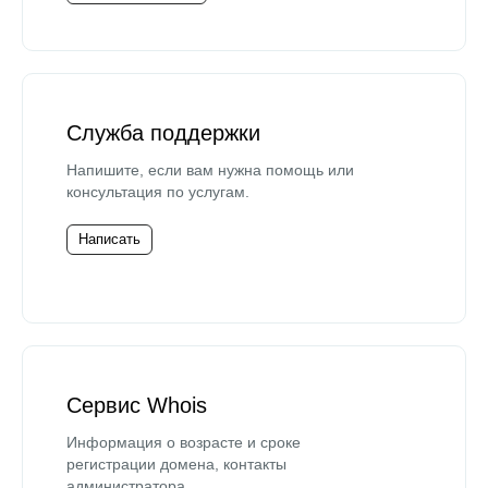
Служба поддержки
Напишите, если вам нужна помощь или
консультация по услугам.
Написать
Сервис Whois
Информация о возрасте и сроке
регистрации домена, контакты
администратора.