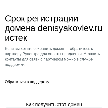
Срок регистрации
домена denisyakovlev.ru
истек
Если вы хотите сохранить домен — обратитесь к
партнеру Руцентра для оплаты продления. Уточнить
контакты для связи с партнером можно в службе
поддержки.
Обратиться в поддержку
Как получить этот домен