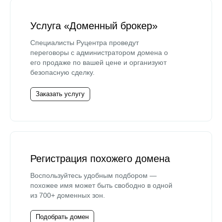
Услуга «Доменный брокер»
Специалисты Руцентра проведут
переговоры с администратором домена о
его продаже по вашей цене и организуют
безопасную сделку.
Заказать услугу
Регистрация похожего домена
Воспользуйтесь удобным подбором —
похожее имя может быть свободно в одной
из 700+ доменных зон.
Подобрать домен