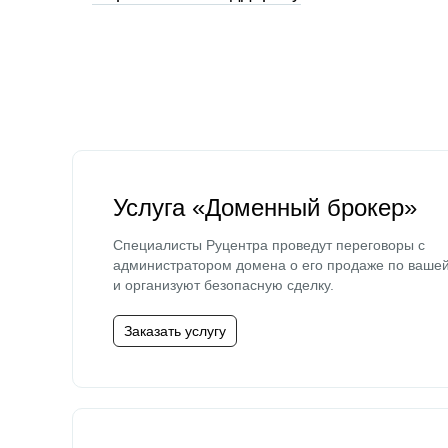
Услуга «Доменный брокер»
Специалисты Руцентра проведут переговоры с
администратором домена о его продаже по ваше
и организуют безопасную сделку.
Заказать услугу