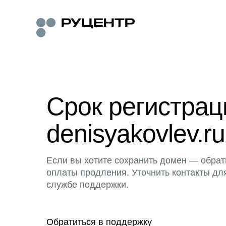
Срок регистра
denisyakovlev.ru
Если вы хотите сохранить домен — обрат
оплаты продления. Уточнить контакты дл
службе поддержки.
Обратиться в поддержку