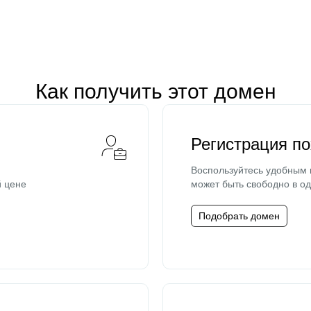
Как получить этот домен
Регистрация п
Воспользуйтесь удобным
й цене
может быть свободно в од
Подобрать домен